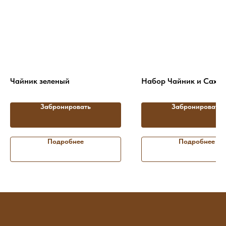
Чайник зеленый
Набор Чайник и Саха
Забронировать
Забронировать
Подробнее
Подробнее