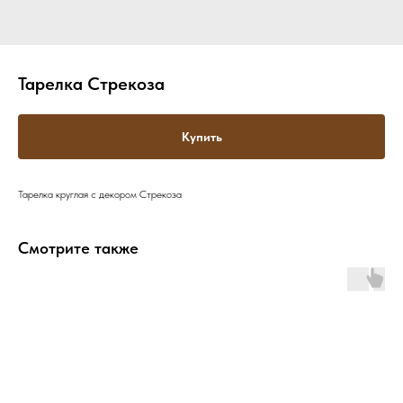
Тарелка Стрекоза
Купить
Тарелка круглая с декором Стрекоза
Смотрите также