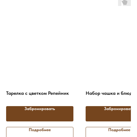
Тарелка с цветком Репейник
Набор чашка и блюдц
Забронировать
Забронировать
Подробнее
Подробнее