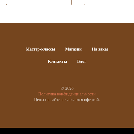
Мастер-классы
Магазин
На заказ
Контакты
Блог
© 2026
Политика конфиденциальности
Цены на сайте не являются офертой.