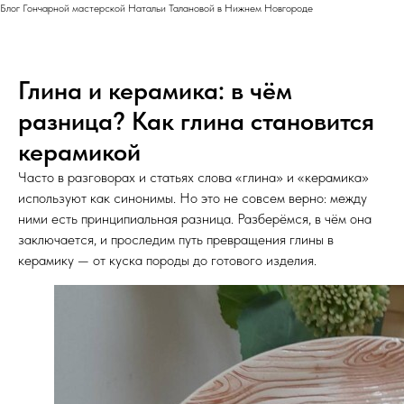
Блог Гончарной мастерской Натальи Талановой в Нижнем Новгороде
Глина и керамика: в чём
разница? Как глина становится
керамикой
Часто в разговорах и статьях слова «глина» и «керамика»
используют как синонимы. Но это не совсем верно: между
ними есть принципиальная разница. Разберёмся, в чём она
заключается, и проследим путь превращения глины в
керамику — от куска породы до готового изделия.