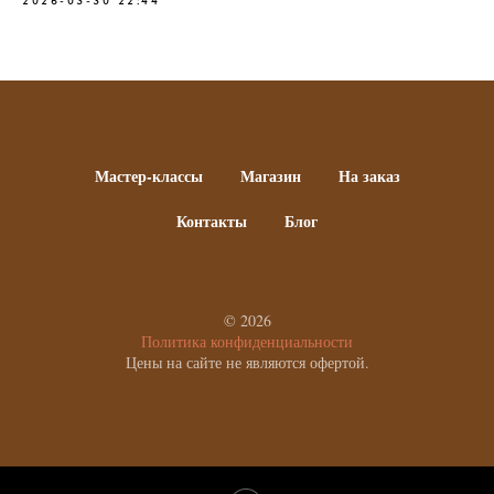
2026-03-30 22:44
Мастер-классы
Магазин
На заказ
Контакты
Блог
© 2026
Политика конфиденциальности
Цены на сайте не являются офертой.