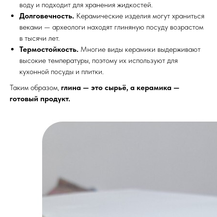
воду и подходит для хранения жидкостей.
Долговечность.
Керамические изделия могут храниться
веками — археологи находят глиняную посуду возрастом
в тысячи лет.
Термостойкость.
Многие виды керамики выдерживают
высокие температуры, поэтому их используют для
кухонной посуды и плитки.
Таким образом,
глина — это сырьё, а керамика —
готовый продукт.